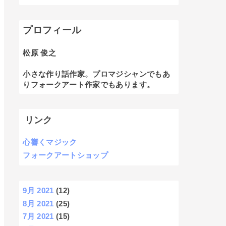
プロフィール
松原 俊之
小さな作り話作家。プロマジシャンでもあ
りフォークアート作家でもあります。
リンク
心響くマジック
フォークアートショップ
9月 2021
(12)
8月 2021
(25)
7月 2021
(15)