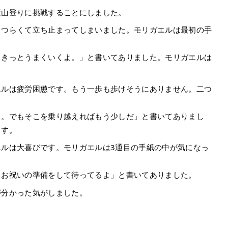
度山登りに挑戦することにしました。
もつらくて立ち止まってしまいました。モリガエルは最初の手
。きっとうまくいくよ。」と書いてありました。モリガエルは
エルは疲労困憊です。もう一歩も歩けそうにありません。二つ
う。でもそこを乗り越えればもう少しだ」と書いてありまし
ます。
ルは大喜びです。モリガエルは3通目の手紙の中が気になっ
。お祝いの準備をして待ってるよ」と書いてありました。
が分かった気がしました。