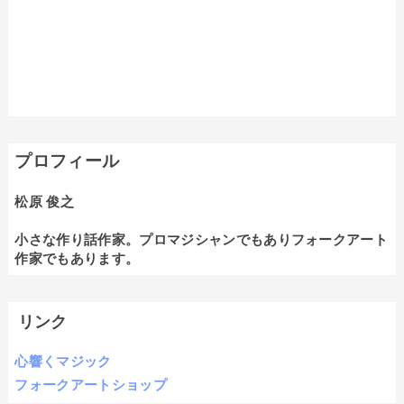
プロフィール
松原 俊之
小さな作り話作家。プロマジシャンでもありフォークアート
作家でもあります。
リンク
心響くマジック
フォークアートショップ