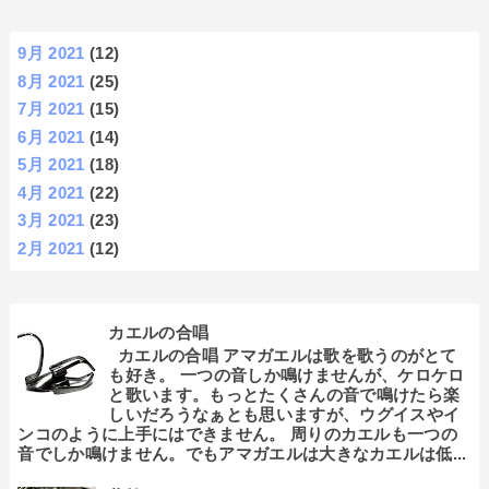
9月 2021
(12)
8月 2021
(25)
7月 2021
(15)
6月 2021
(14)
5月 2021
(18)
4月 2021
(22)
3月 2021
(23)
2月 2021
(12)
カエルの合唱
カエルの合唱 アマガエルは歌を歌うのがとて
も好き。 一つの音しか鳴けませんが、ケロケロ
と歌います。もっとたくさんの音で鳴けたら楽
しいだろうなぁとも思いますが、ウグイスやイ
ンコのように上手にはできません。 周りのカエルも一つの
音でしか鳴けません。でもアマガエルは大きなカエルは低...