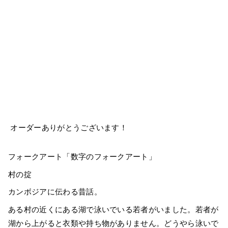
オーダーありがとうございます！
フォークアート「数字のフォークアート」
村の掟
カンボジアに伝わる昔話。
ある村の近くにある湖で泳いでいる若者がいました。若者が
湖から上がると衣類や持ち物がありません。どうやら泳いで