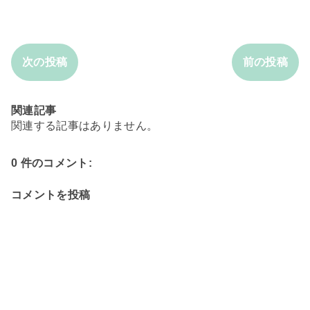
次の投稿
前の投稿
関連記事
関連する記事はありません。
0 件のコメント:
コメントを投稿